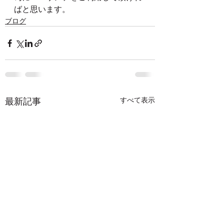
ばと思います。
ブログ
最新記事
すべて表示