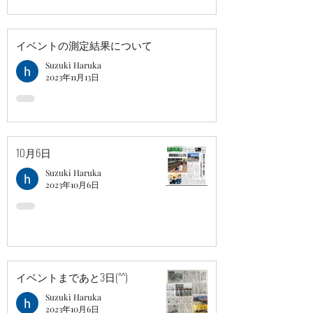
イベントの測定結果について
Suzuki Haruka
2023年11月13日
10月6日
Suzuki Haruka
2023年10月6日
イベントまであと3日(^^)
Suzuki Haruka
2023年10月6日