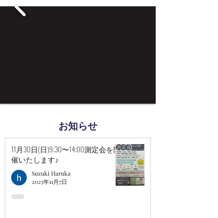
お知らせ
11月30日(日)9:30〜14:00測定会を開
催いたします♪
Suzuki Haruka
2025年11月7日