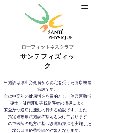
ローフィットネスクラブ
サンテフィズィッ
ク
当施設は厚生労働省から認定を受けた健康増進
施設です。
主に中高年の健康増進を目的とし、健康運動指
導士・健康運動実践指導者の指導による
安全かつ適切に運動の行える施設です。また、
指定運動療法施設の指定を受けております
ので医師の処方に基づき運動療法を実施した
場合は医療費控除の対象となります。