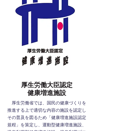
厚生労働大臣認定
健康増進施設
厚生労働省では、国民の健康づくりを
推進する上で適切な内容の施設を認定し
その普及を図るため「健康増進施設認定
規程」を策定し、運動型健康増進施設、