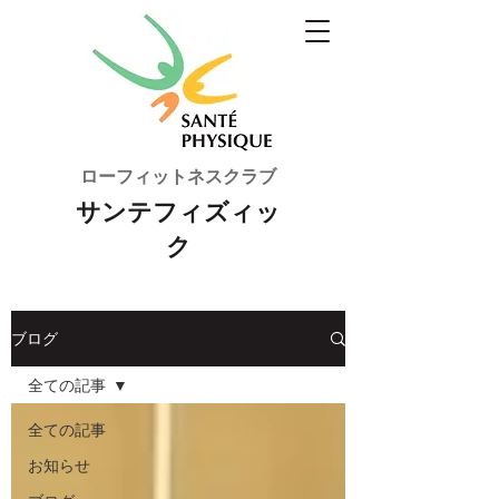
ローフィットネスクラブ
サンテフィズィッ
ク
ブログ
全ての記事
全ての記事
お知らせ