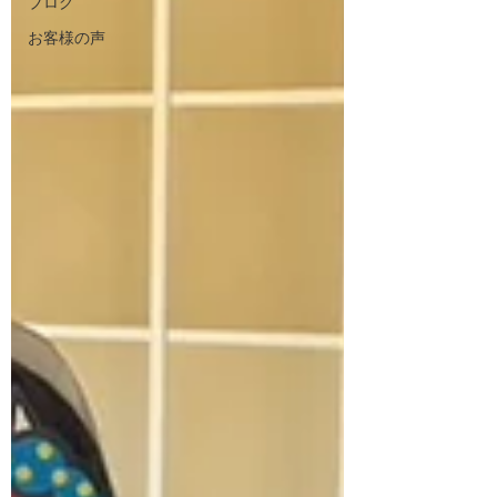
ブログ
お客様の声